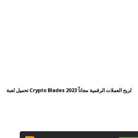
تحميل لعبة Crypto Blades لربح العملات الرقمية مجاناً 2023