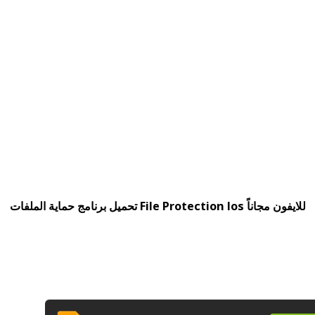
تحميل برنامج حماية الملفات File Protection Ios للايفون مجاناً